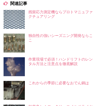
関連記事
残留応力測定機ならプロトマニュファ
クチュアリング
独自性の強いシーズニング開発ならこ
こ
作業現場で必須！ハンドリフトのレン
タル方法と注意点を徹底解説
これからの季節に必要なおでん鍋は