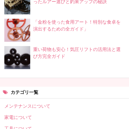
ったルアー選びと釣果アップの秘訣
「金粉を使った食用アート！特別な食卓を
演出するための全ガイド」
重い荷物も安心！気圧リフトの活用法と選
び方完全ガイド
カテゴリ一覧
メンテナンスについて
家電について
工具について