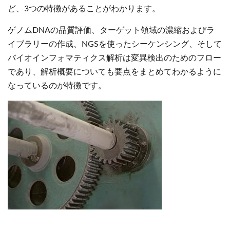
ど、3つの特徴があることがわかります。
ゲノムDNAの品質評価、ターゲット領域の濃縮およびラ
イブラリーの作成、NGSを使ったシーケンシング、そして
バイオインフォマティクス解析は変異検出のためのフロー
であり、解析概要についても要点をまとめてわかるように
なっているのが特徴です。