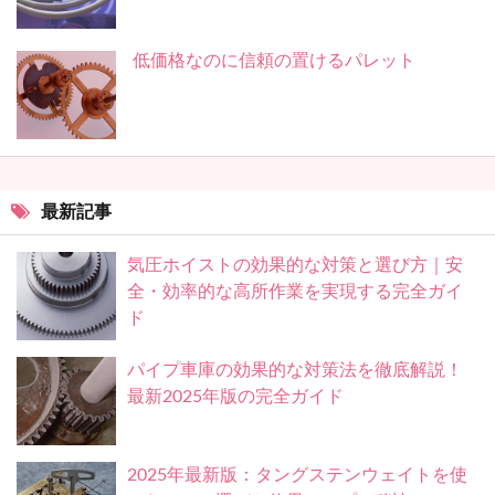
低価格なのに信頼の置けるパレット
最新記事
気圧ホイストの効果的な対策と選び方｜安
全・効率的な高所作業を実現する完全ガイ
ド
パイプ車庫の効果的な対策法を徹底解説！
最新2025年版の完全ガイド
2025年最新版：タングステンウェイトを使