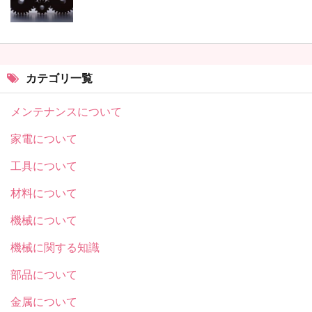
カテゴリ一覧
メンテナンスについて
家電について
工具について
材料について
機械について
機械に関する知識
部品について
金属について