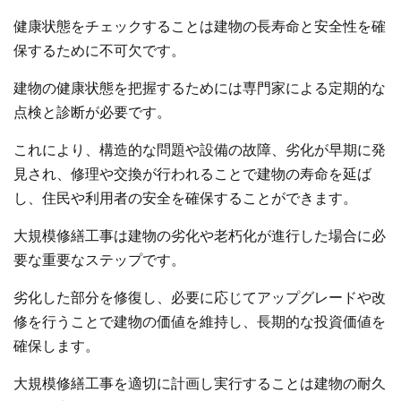
健康状態をチェックすることは建物の長寿命と安全性を確
保するために不可欠です。
建物の健康状態を把握するためには専門家による定期的な
点検と診断が必要です。
これにより、構造的な問題や設備の故障、劣化が早期に発
見され、修理や交換が行われることで建物の寿命を延ば
し、住民や利用者の安全を確保することができます。
大規模修繕工事は建物の劣化や老朽化が進行した場合に必
要な重要なステップです。
劣化した部分を修復し、必要に応じてアップグレードや改
修を行うことで建物の価値を維持し、長期的な投資価値を
確保します。
大規模修繕工事を適切に計画し実行することは建物の耐久