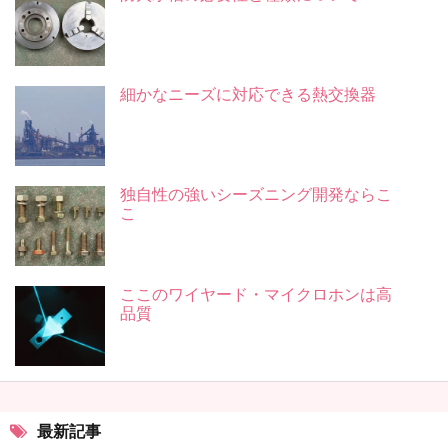
細かなニーズに対応できる熱交換器
独自性の強いシーズニング開発ならこ
こ
ここのワイヤード・マイクロホンは高
品質
最新記事