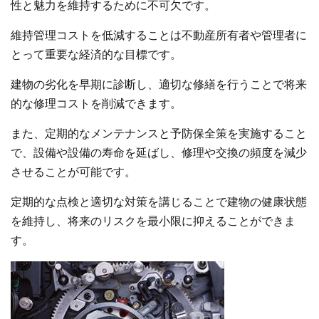
性と魅力を維持するために不可欠です。
維持管理コストを低減することは不動産所有者や管理者に
とって重要な経済的な目標です。
建物の劣化を早期に診断し、適切な修繕を行うことで将来
的な修理コストを削減できます。
また、定期的なメンテナンスと予防保全策を実施すること
で、設備や設備の寿命を延ばし、修理や交換の頻度を減少
させることが可能です。
定期的な点検と適切な対策を講じることで建物の健康状態
を維持し、将来のリスクを最小限に抑えることができま
す。