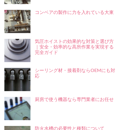
コンベアの製作に力を入れている大東
気圧ホイストの効果的な対策と選び方
｜安全・効率的な高所作業を実現する
完全ガイド
シーリング材・接着剤ならOEMにも対
応
厨房で使う機器なら専門業者にお任せ
防火水槽の必要性と種類について