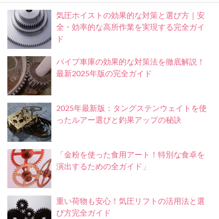
気圧ホイストの効果的な対策と選び方｜安
全・効率的な高所作業を実現する完全ガイ
ド
パイプ車庫の効果的な対策法を徹底解説！
最新2025年版の完全ガイド
2025年最新版：タングステンウェイトを使
ったルアー選びと釣果アップの秘訣
「金粉を使った食用アート！特別な食卓を
演出するための全ガイド」
重い荷物も安心！気圧リフトの活用法と選
び方完全ガイド