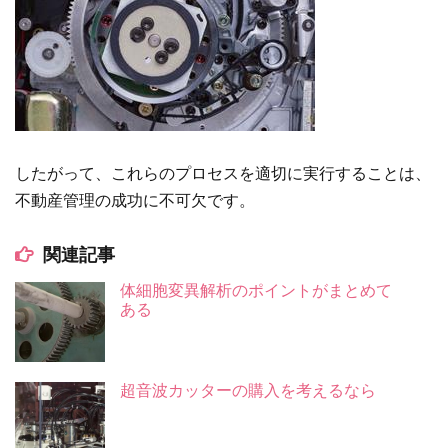
したがって、これらのプロセスを適切に実行することは、
不動産管理の成功に不可欠です。
関連記事
体細胞変異解析のポイントがまとめて
ある
超音波カッターの購入を考えるなら